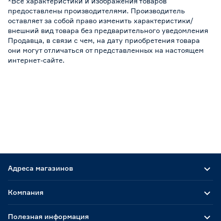
*Все характеристики и изображения товаров
предоставлены производителями. Производитель
оставляет за собой право изменить характеристики/
внешний вид товара без предварительного уведомления
Продавца, в связи с чем, на дату приобретения товара
они могут отличаться от представленных на настоящем
интернет-сайте.
Адреса магазинов
Компания
Полезная информация