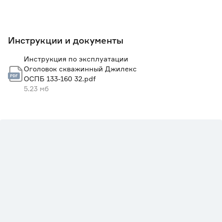
Инструкции и документы
Инструкция по эксплуатации
Оголовок скважинный Джилекс
ОСПБ 133-160 32.pdf
5.23 мб