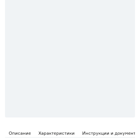
Описание
Характеристики
Инструкции и документы