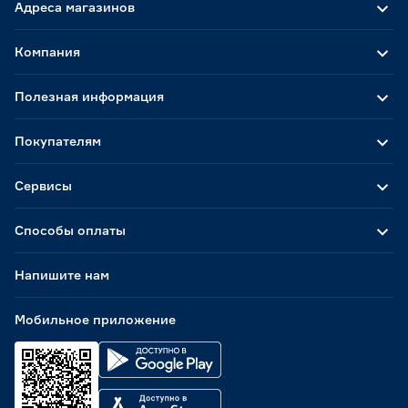
Адреса магазинов
Компания
Полезная информация
Покупателям
Сервисы
Способы оплаты
Напишите нам
Мобильное приложение