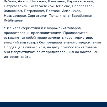
Кубани, Анапе, Витязево, Джигинке, Варениковской,
Натухаевской, Гостагаевской, Темрюке, Переславле-
Залесском, Петровском, Ростове, Исилькуле,
Называевске, Саргатском, Тюкалинске, Барабинске,
Куйбышеве.
*Все характеристики и изображения товаров
предоставлены производителями. Производитель
оставляет за собой право изменить характеристики/
внешний вид товара без предварительного уведомления
Продавца, в связи с чем, на дату приобретения товара
они могут отличаться от представленных на настоящем
интернет-сайте.