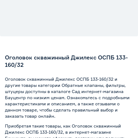
Оголовок скважинный Джилекс ОСПБ 133-
160/32
Оголовок скважинный Джилекс ОСПБ 133-160/32 и
другие товары категории Обратные клапаны, фильтры,
штуцеры доступны в каталоге Сад интернет-магазина
Бауцентр по низким ценам. Ознакомьтесь с подробными
характеристиками и описанием, а также отзывами о
данном товаре, чтобы сделать правильный выбор и
заказать товар онлайн.
Приобретая такие товары, как Оголовок скважинный
Джилекс ОСПБ 133-160/32, в интернет-магазине