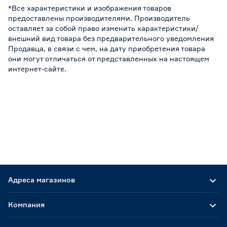
*Все характеристики и изображения товаров
предоставлены производителями. Производитель
оставляет за собой право изменить характеристики/
внешний вид товара без предварительного уведомления
Продавца, в связи с чем, на дату приобретения товара
они могут отличаться от представленных на настоящем
интернет-сайте.
Адреса магазинов
Компания