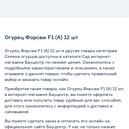
Огурец Форсаж F1 (А) 12 шт
Огурец Форсаж F1 (А) 12 шт и другие товары категории
Семена огурцов доступны в каталоге Сад интернет-
магазина Бауцентр по низким ценам. Ознакомьтесь с
подробными характеристиками и описанием, а также
отзывами о данном товаре, чтобы сделать правильный
выбор и заказать товар онлайн.
Приобретая такие товары, как Огурец Форсаж F1 (А) 12 шт,
в интернет-магазине Бауцентр, вы можете оформить
доставку или получить товар удобным для вас способом,
для этого ознакомьтесь с информацией о
доставке и
самовывозе
.
Вы можете сделать заказ и оплатить его онлайн на
официальном сайте Бауцентр. У нас не только низкие