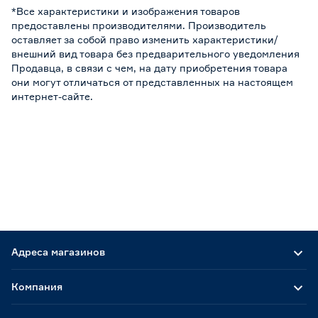
*Все характеристики и изображения товаров
предоставлены производителями. Производитель
оставляет за собой право изменить характеристики/
внешний вид товара без предварительного уведомления
Продавца, в связи с чем, на дату приобретения товара
они могут отличаться от представленных на настоящем
интернет-сайте.
Адреса магазинов
Компания