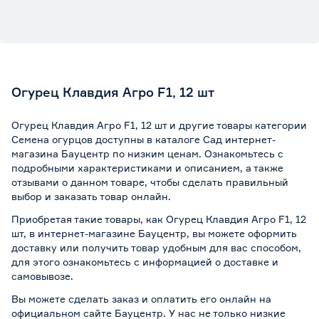
Огурец Клавдия Агро F1, 12 шт
Огурец Клавдия Агро F1, 12 шт и другие товары категории
Семена огурцов доступны в каталоге Сад интернет-
магазина Бауцентр по низким ценам. Ознакомьтесь с
подробными характеристиками и описанием, а также
отзывами о данном товаре, чтобы сделать правильный
выбор и заказать товар онлайн.
Приобретая такие товары, как Огурец Клавдия Агро F1, 12
шт, в интернет-магазине Бауцентр, вы можете оформить
доставку или получить товар удобным для вас способом,
для этого ознакомьтесь с информацией о
доставке и
самовывозе
.
Вы можете сделать заказ и оплатить его онлайн на
официальном сайте Бауцентр. У нас не только низкие