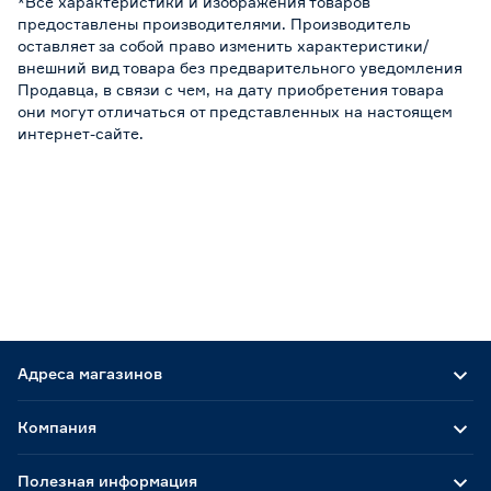
*Все характеристики и изображения товаров
предоставлены производителями. Производитель
оставляет за собой право изменить характеристики/
внешний вид товара без предварительного уведомления
Продавца, в связи с чем, на дату приобретения товара
они могут отличаться от представленных на настоящем
интернет-сайте.
Адреса магазинов
Компания
Полезная информация