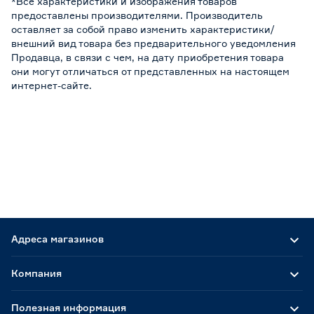
*Все характеристики и изображения товаров
предоставлены производителями. Производитель
оставляет за собой право изменить характеристики/
внешний вид товара без предварительного уведомления
Продавца, в связи с чем, на дату приобретения товара
они могут отличаться от представленных на настоящем
интернет-сайте.
Адреса магазинов
Компания
Полезная информация