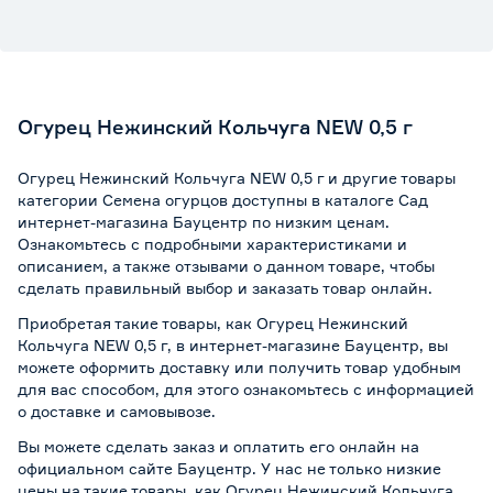
Огурец Нежинский Кольчуга NEW 0,5 г
Огурец Нежинский Кольчуга NEW 0,5 г и другие товары
категории Семена огурцов доступны в каталоге Сад
интернет-магазина Бауцентр по низким ценам.
Ознакомьтесь с подробными характеристиками и
описанием, а также отзывами о данном товаре, чтобы
сделать правильный выбор и заказать товар онлайн.
Приобретая такие товары, как Огурец Нежинский
Кольчуга NEW 0,5 г, в интернет-магазине Бауцентр, вы
можете оформить доставку или получить товар удобным
для вас способом, для этого ознакомьтесь с информацией
о
доставке и самовывозе
.
Вы можете сделать заказ и оплатить его онлайн на
официальном сайте Бауцентр. У нас не только низкие
цены на такие товары, как Огурец Нежинский Кольчуга