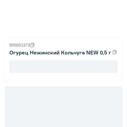
935001273
Огурец Нежинский Кольчуга NEW 0,5 г