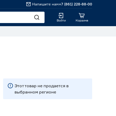
Напишите нам
+7 (861) 228-88-00
Войти
Корзина
Этот товар не продается в
выбранном регионе