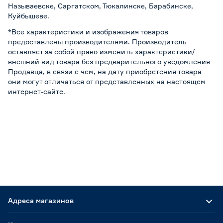
Называевске, Саргатском, Тюкалинске, Барабинске,
Куйбышеве.
*Все характеристики и изображения товаров
предоставлены производителями. Производитель
оставляет за собой право изменить характеристики/
внешний вид товара без предварительного уведомления
Продавца, в связи с чем, на дату приобретения товара
они могут отличаться от представленных на настоящем
интернет-сайте.
Адреса магазинов