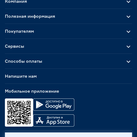
Компания
Полезная информация
Покупателям
Сервисы
Способы оплаты
Напишите нам
Мобильное приложение