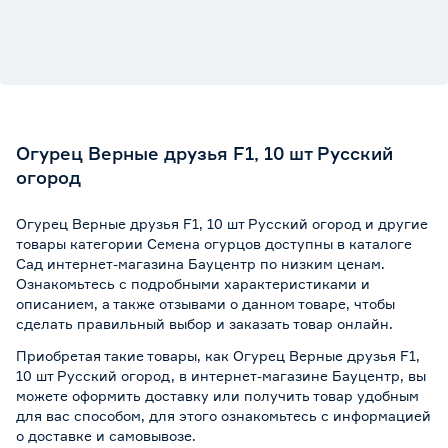
Огурец Верные друзья F1, 10 шт Русский
огород
Огурец Верные друзья F1, 10 шт Русский огород и другие
товары категории Семена огурцов доступны в каталоге
Сад интернет-магазина Бауцентр по низким ценам.
Ознакомьтесь с подробными характеристиками и
описанием, а также отзывами о данном товаре, чтобы
сделать правильный выбор и заказать товар онлайн.
Приобретая такие товары, как Огурец Верные друзья F1,
10 шт Русский огород, в интернет-магазине Бауцентр, вы
можете оформить доставку или получить товар удобным
для вас способом, для этого ознакомьтесь с информацией
о
доставке и самовывозе
.