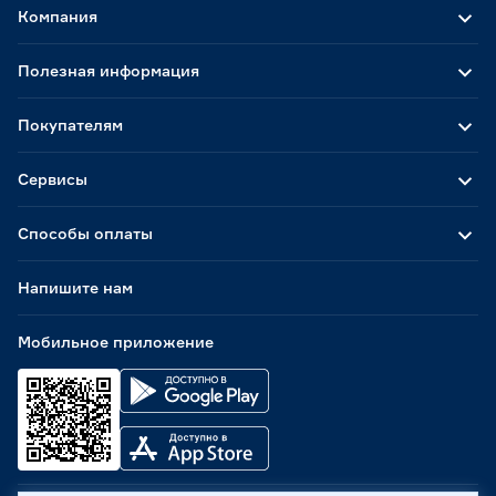
Компания
Полезная информация
Покупателям
Сервисы
Способы оплаты
Напишите нам
Мобильное приложение