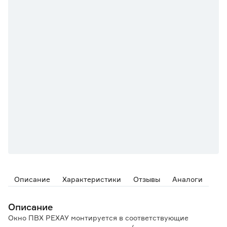
Описание
Характеристики
Отзывы
Аналоги
Описание
Окно ПВХ РЕХАУ монтируется в соответствующие