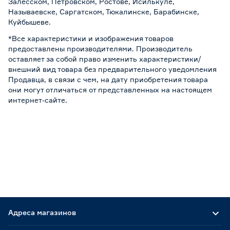
Залесском, Петровском, Ростове, Исилькуле,
Называевске, Саргатском, Тюкалинске, Барабинске,
Куйбышеве.
*Все характеристики и изображения товаров
предоставлены производителями. Производитель
оставляет за собой право изменить характеристики/
внешний вид товара без предварительного уведомления
Продавца, в связи с чем, на дату приобретения товара
они могут отличаться от представленных на настоящем
интернет-сайте.
Адреса магазинов