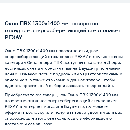
Окно ПВХ 1300x1400 мм поворотно-
откидное энергосберегающий стеклопакет
РЕХАУ
Окно ПВХ 1300x1400 мм поворотно-откидное
энергосберегающий стеклопакет РЕХАУ и другие товары
категории Окна, двери ПВХ доступны в каталоге Двери,
лестницы, окна интернет-магазина Бауцентр по низким
ценам. Ознакомьтесь с подробными характеристиками и
описанием, а также отзывами о данном товаре, чтобы
сделать правильный выбор и заказать товар онлайн.
Приобретая такие товары, как Окно ПВХ 1300x1400 мм
поворотно-откидное энергосберегающий стеклопакет
РЕХАУ, в интернет-магазине Бауцентр, вы можете
оформить доставку или получить товар удобным для вас
способом, для этого ознакомьтесь с информацией о
доставке и самовывозе
.