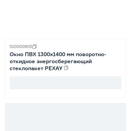
510000805
Окно ПВХ 1300x1400 мм поворотно-
откидное энергосберегающий
стеклопакет РЕХАУ