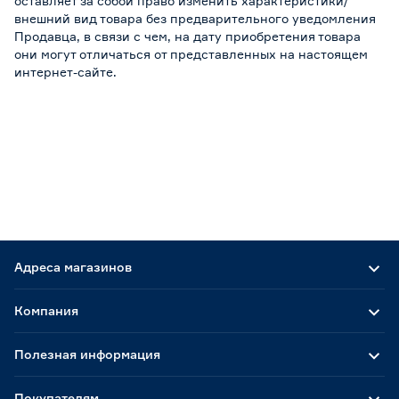
оставляет за собой право изменить характеристики/
внешний вид товара без предварительного уведомления
Продавца, в связи с чем, на дату приобретения товара
они могут отличаться от представленных на настоящем
интернет-сайте.
Адреса магазинов
Компания
Полезная информация
Покупателям