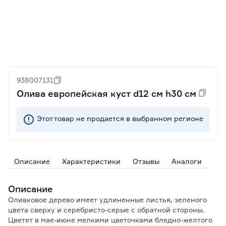
938007131
Олива европейская куст d12 см h30 см
Этот товар не продается в выбранном регионе
Описание
Характеристики
Отзывы
Аналоги
Описание
Оливковое дерево имеет удлиненные листья, зеленого
цвета сверху и серебристо-серые с обратной стороны.
Цветет в мае-июне мелкими цветочками бледно-желтого