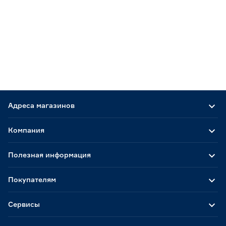
Адреса магазинов
Компания
Полезная информация
Покупателям
Сервисы