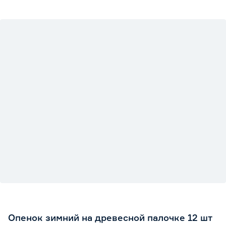
Опенок зимний на древесной палочке 12 шт