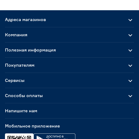
Адреса магазинов
Компания
Полезная информация
Покупателям
Сервисы
Способы оплаты
Напишите нам
Мобильное приложение