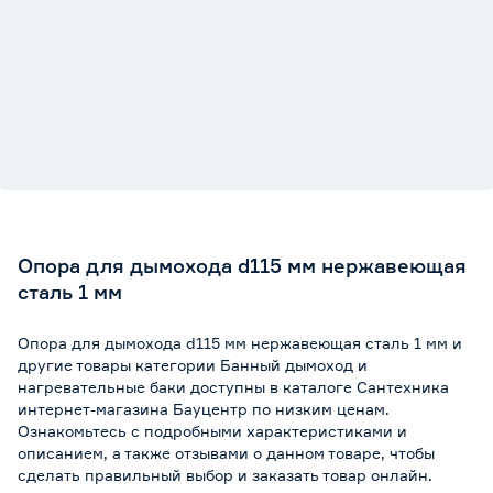
Опора для дымохода d115 мм нержавеющая
сталь 1 мм
Опора для дымохода d115 мм нержавеющая сталь 1 мм и
другие товары категории Банный дымоход и
нагревательные баки доступны в каталоге Сантехника
интернет-магазина Бауцентр по низким ценам.
Ознакомьтесь с подробными характеристиками и
описанием, а также отзывами о данном товаре, чтобы
сделать правильный выбор и заказать товар онлайн.