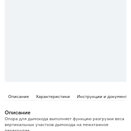
Описание
Характеристики
Инструкции и документы
Описание
Опора для дымохода выполняет функцию разгрузки веса
вертикальных участков дымохода на межэтажное
перекрытие.