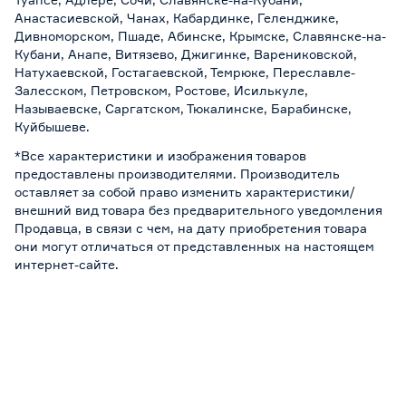
Анастасиевской, Чанах, Кабардинке, Геленджике,
Дивноморском, Пшаде, Абинске, Крымске, Славянске-на-
Кубани, Анапе, Витязево, Джигинке, Варениковской,
Натухаевской, Гостагаевской, Темрюке, Переславле-
Залесском, Петровском, Ростове, Исилькуле,
Называевске, Саргатском, Тюкалинске, Барабинске,
Куйбышеве.
*Все характеристики и изображения товаров
предоставлены производителями. Производитель
оставляет за собой право изменить характеристики/
внешний вид товара без предварительного уведомления
Продавца, в связи с чем, на дату приобретения товара
они могут отличаться от представленных на настоящем
интернет-сайте.