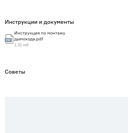
Инструкции и документы
Инструкция по монтажу
дымохода.pdf
1.31 мб
Советы