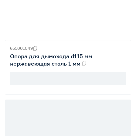
655001049
Опора для дымохода d115 мм
нержавеющая сталь 1 мм