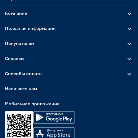
Компания
Полезная информация
Покупателям
Сервисы
Способы оплаты
Напишите нам
Мобильное приложение