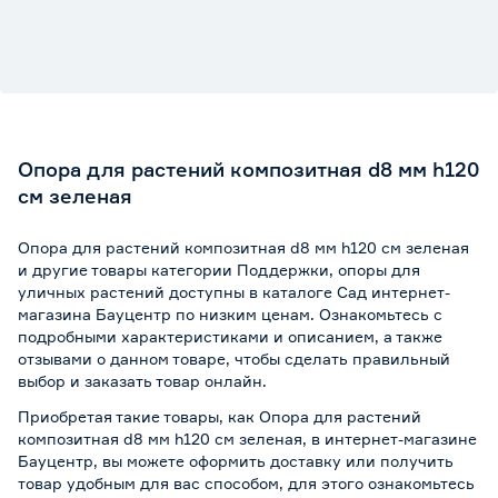
Опора для растений композитная d8 мм h120
см зеленая
Опора для растений композитная d8 мм h120 см зеленая
и другие товары категории Поддержки, опоры для
уличных растений доступны в каталоге Сад интернет-
магазина Бауцентр по низким ценам. Ознакомьтесь с
подробными характеристиками и описанием, а также
отзывами о данном товаре, чтобы сделать правильный
выбор и заказать товар онлайн.
Приобретая такие товары, как Опора для растений
композитная d8 мм h120 см зеленая, в интернет-магазине
Бауцентр, вы можете оформить доставку или получить
товар удобным для вас способом, для этого ознакомьтесь