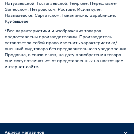
Натухаевской, Гостагаевской, Темрюке, Переславле-
Залесском, Петровском, Ростове, Исилькуле,
Называевске, Саргатском, Тюкалинске, Барабинске,
Куйбышеве.
*Все характеристики и изображения товаров
предоставлены производителями. Производитель
оставляет за собой право изменить характеристики/
внешний вид товара без предварительного уведомления
Продавца, в связи с чем, на дату приобретения товара
они могут отличаться от представленных на настоящем
интернет-сайте.
Адреса магазинов