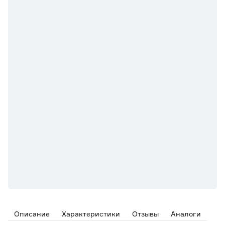
Описание
Характеристики
Отзывы
Аналоги