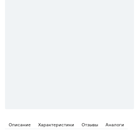
Описание
Характеристики
Отзывы
Аналоги