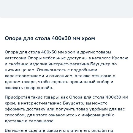
Опора для стола 400х30 мм хром
Опора для стола 400х30 мм хром и другие товары
категории Опоры мебельные доступны в каталоге Крепеж
и скобяные изделия интернет-магазина Бауцентр по
низким ценам. Ознакомьтесь с подробными
характеристиками и описанием, а также отзывами о
данном товаре, чтобы сделать правильный выбор и
заказать товар онлайн.
Приобретая такие товары, как Опора для стола 400х30 мм
хром, в интернет-магазине Бауцентр, вы можете
оформить доставку или получить товар удобным для вас
способом, для этого ознакомьтесь с информацией о
доставке и самовывозе
.
Вы можете сделать заказ и оплатить его онлайн на