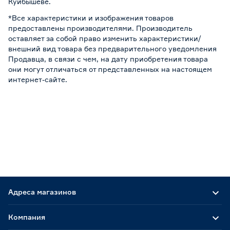
Куйбышеве.
*Все характеристики и изображения товаров
предоставлены производителями. Производитель
оставляет за собой право изменить характеристики/
внешний вид товара без предварительного уведомления
Продавца, в связи с чем, на дату приобретения товара
они могут отличаться от представленных на настоящем
интернет-сайте.
Адреса магазинов
Компания