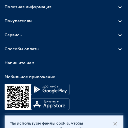
Полезная информация
Покупателям
Сервисы
Способы оплаты
Напишите нам
Мобильное приложение
Мы используем файлы cookie, чтобы
ООО «Бауцентр Рус» 2004 -
2026
, 236029, г. Калининград,