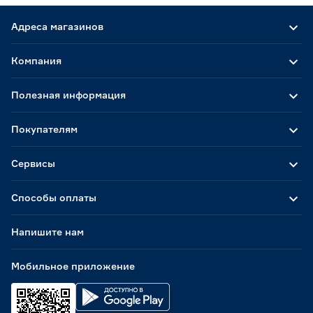
Адреса магазинов
Компания
Полезная информация
Покупателям
Сервисы
Способы оплаты
Напишите нам
Мобильное приложение