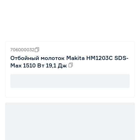
706000032
Отбойный молоток Makita HM1203C SDS-
Max 1510 Вт 19,1 Дж