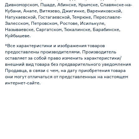
Дивноморском, Пшаде, Абинске, Крымске, Славянске-на-
Кубани, Анапе, Витязево, Джигинке, Варениковской,
Натухаевской, Гостагаевской, Темрюке, Переславле-
Залесском, Петровском, Ростове, Исилькуле,
Называевске, Саргатском, Тюкалинске, Барабинске,
Куйбышеве.
*Все характеристики и изображения товаров
предоставлены производителями. Производитель
оставляет за собой право изменить характеристики/
внешний вид товара без предварительного уведомления
Продавца, в связи с чем, на дату приобретения товара
они могут отличаться от представленных на настоящем
интернет-сайте.