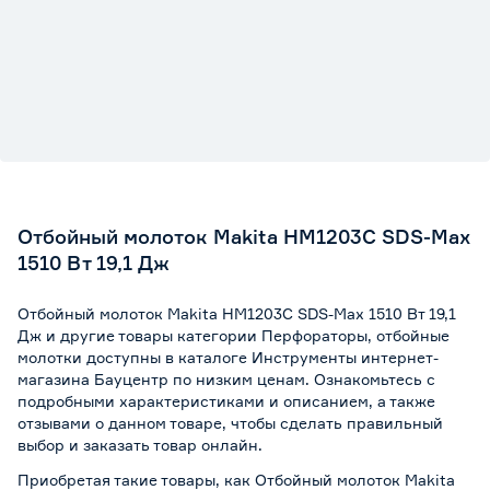
Отбойный молоток Makita HM1203C SDS-Max
1510 Вт 19,1 Дж
Отбойный молоток Makita HM1203C SDS-Max 1510 Вт 19,1
Дж и другие товары категории Перфораторы, отбойные
молотки доступны в каталоге Инструменты интернет-
магазина Бауцентр по низким ценам. Ознакомьтесь с
подробными характеристиками и описанием, а также
отзывами о данном товаре, чтобы сделать правильный
выбор и заказать товар онлайн.
Приобретая такие товары, как Отбойный молоток Makita