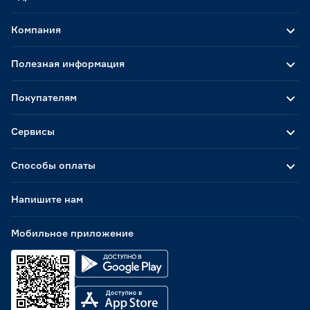
Компания
Полезная информация
Покупателям
Сервисы
Способы оплаты
Напишите нам
Мобильное приложение