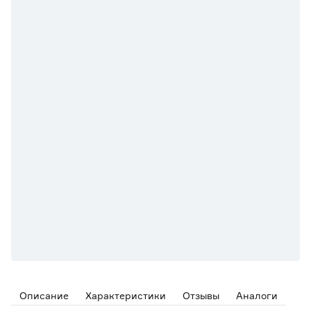
Описание
Характеристики
Отзывы
Аналоги