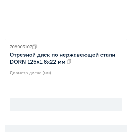
708003107
Отрезной диск по нержавеющей стали
DORN 125x1,6x22 мм
Диаметр диска (мм)