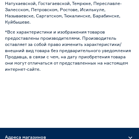
Натухаевской, Гостагаевской, Темрюке, Переславле-
Залесском, Петровском, Ростове, Исилькуле,
Называевске, Саргатском, Тюкалинске, Барабинске,
Куйбышеве.
*Все характеристики и изображения товаров
предоставлены производителями. Производитель
оставляет за собой право изменить характеристики/
внешний вид товара без предварительного уведомления
Продавца, в связи с чем, на дату приобретения товара
они могут отличаться от представленных на настоящем
интернет-сайте.
Адреса магазинов