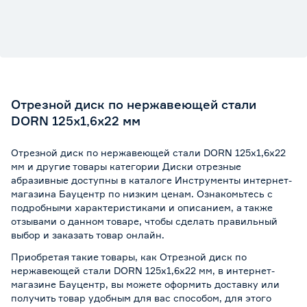
Отрезной диск по нержавеющей стали
DORN 125x1,6x22 мм
Отрезной диск по нержавеющей стали DORN 125x1,6x22
мм и другие товары категории Диски отрезные
абразивные доступны в каталоге Инструменты интернет-
магазина Бауцентр по низким ценам. Ознакомьтесь с
подробными характеристиками и описанием, а также
отзывами о данном товаре, чтобы сделать правильный
выбор и заказать товар онлайн.
Приобретая такие товары, как Отрезной диск по
нержавеющей стали DORN 125x1,6x22 мм, в интернет-
магазине Бауцентр, вы можете оформить доставку или
получить товар удобным для вас способом, для этого