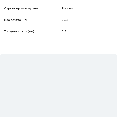
Страна производства
Россия
Вес брутто (кг)
0.22
Толщина стали (мм)
0.5