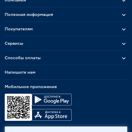
Полезная информация
Покупателям
Сервисы
Способы оплаты
Напишите нам
Мобильное приложение