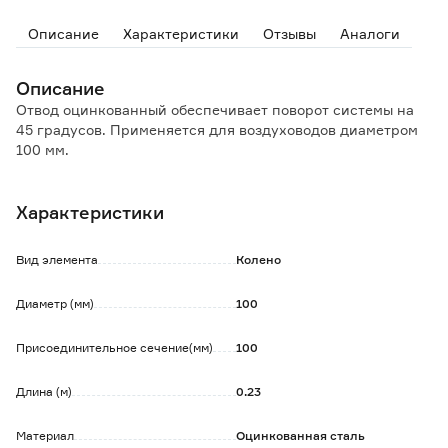
Описание
Характеристики
Отзывы
Аналоги
Описание
Отвод оцинкованный обеспечивает поворот системы на
45 градусов. Применяется для воздуховодов диаметром
100 мм.
Характеристики
Вид элемента
Колено
Диаметр (мм)
100
Присоединительное сечение(мм)
100
Длина (м)
0.23
Материал
Оцинкованная сталь