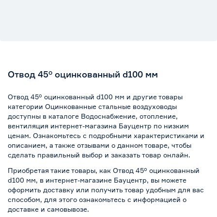
Отвод 45° оцинкованный d100 мм
Отвод 45° оцинкованный d100 мм и другие товары
категории Оцинкованные стальные воздуховоды
доступны в каталоге Водоснабжение, отопление,
вентиляция интернет-магазина Бауцентр по низким
ценам. Ознакомьтесь с подробными характеристиками и
описанием, а также отзывами о данном товаре, чтобы
сделать правильный выбор и заказать товар онлайн.
Приобретая такие товары, как Отвод 45° оцинкованный
d100 мм, в интернет-магазине Бауцентр, вы можете
оформить доставку или получить товар удобным для вас
способом, для этого ознакомьтесь с информацией о
доставке и самовывозе
.