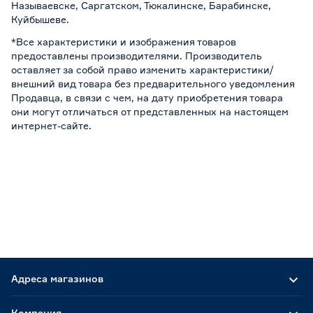
Называевске, Саргатском, Тюкалинске, Барабинске,
Куйбышеве.
*Все характеристики и изображения товаров
предоставлены производителями. Производитель
оставляет за собой право изменить характеристики/
внешний вид товара без предварительного уведомления
Продавца, в связи с чем, на дату приобретения товара
они могут отличаться от представленных на настоящем
интернет-сайте.
Адреса магазинов
Компания