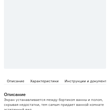
Описание
Характеристики
Инструкции и документы
Описание
Экран устанавливается между бортиком ванны и полом,
скрывая недостатки, тем самым придает ванной комнате
эстетичный вид.