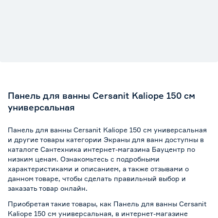
Панель для ванны Cersanit Kaliope 150 см
универсальная
Панель для ванны Cersanit Kaliope 150 см универсальная
и другие товары категории Экраны для ванн доступны в
каталоге Сантехника интернет-магазина Бауцентр по
низким ценам. Ознакомьтесь с подробными
характеристиками и описанием, а также отзывами о
данном товаре, чтобы сделать правильный выбор и
заказать товар онлайн.
Приобретая такие товары, как Панель для ванны Cersanit
Kaliope 150 см универсальная, в интернет-магазине