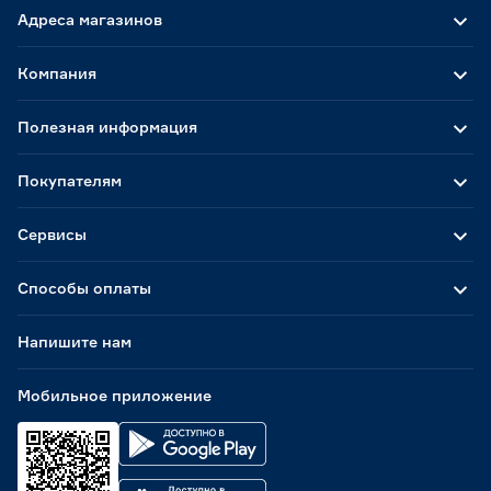
Адреса магазинов
Компания
Полезная информация
Покупателям
Сервисы
Способы оплаты
Напишите нам
Мобильное приложение