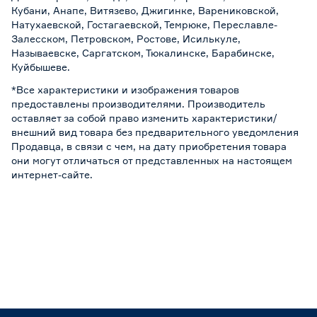
Кубани, Анапе, Витязево, Джигинке, Варениковской,
Натухаевской, Гостагаевской, Темрюке, Переславле-
Залесском, Петровском, Ростове, Исилькуле,
Называевске, Саргатском, Тюкалинске, Барабинске,
Куйбышеве.
*Все характеристики и изображения товаров
предоставлены производителями. Производитель
оставляет за собой право изменить характеристики/
внешний вид товара без предварительного уведомления
Продавца, в связи с чем, на дату приобретения товара
они могут отличаться от представленных на настоящем
интернет-сайте.