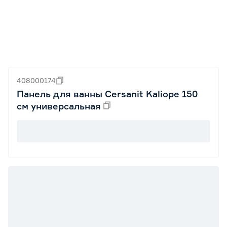
408000174
Панель для ванны Cersanit Kaliope 150
см универсальная