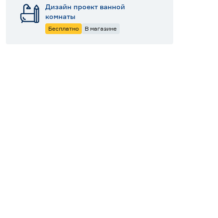
Дизайн проект ванной
комнаты
Бесплатно
В магазине