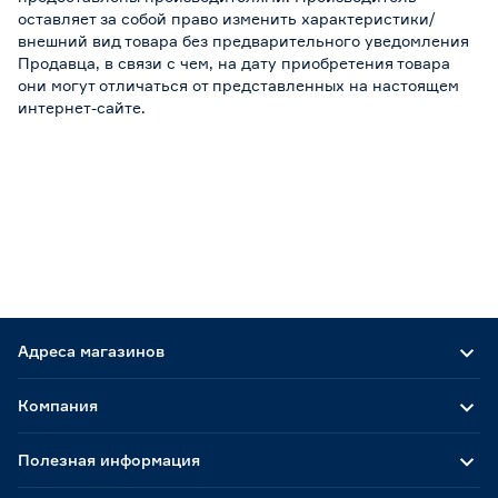
оставляет за собой право изменить характеристики/
внешний вид товара без предварительного уведомления
Продавца, в связи с чем, на дату приобретения товара
они могут отличаться от представленных на настоящем
интернет-сайте.
Адреса магазинов
Компания
Полезная информация