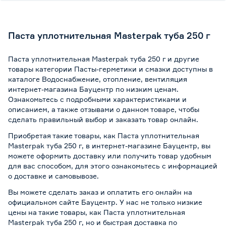
Паста уплотнительная Masterpak туба 250 г
Паста уплотнительная Masterpak туба 250 г и другие
товары категории Пасты-герметики и смазки доступны в
каталоге Водоснабжение, отопление, вентиляция
интернет-магазина Бауцентр по низким ценам.
Ознакомьтесь с подробными характеристиками и
описанием, а также отзывами о данном товаре, чтобы
сделать правильный выбор и заказать товар онлайн.
Приобретая такие товары, как Паста уплотнительная
Masterpak туба 250 г, в интернет-магазине Бауцентр, вы
можете оформить доставку или получить товар удобным
для вас способом, для этого ознакомьтесь с информацией
о
доставке и самовывозе
.
Вы можете сделать заказ и оплатить его онлайн на
официальном сайте Бауцентр. У нас не только низкие
цены на такие товары, как Паста уплотнительная
Masterpak туба 250 г, но и быстрая доставка по