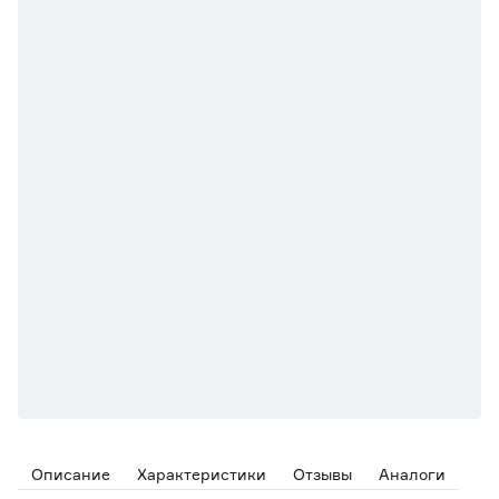
Описание
Характеристики
Отзывы
Аналоги