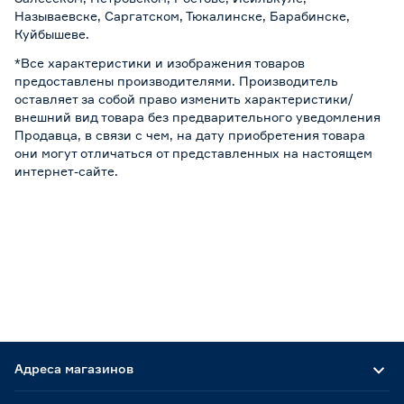
Называевске, Саргатском, Тюкалинске, Барабинске,
Куйбышеве.
*Все характеристики и изображения товаров
предоставлены производителями. Производитель
оставляет за собой право изменить характеристики/
внешний вид товара без предварительного уведомления
Продавца, в связи с чем, на дату приобретения товара
они могут отличаться от представленных на настоящем
интернет-сайте.
Адреса магазинов