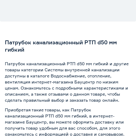
Патрубок канализационный РТП d50 мм
гибкий
Патрубок канализационный РТП d50 мм гибкий и другие
товары категории Системы внутренней канализации
доступны в каталоге Водоснабжение, отопление,
вентиляция интернет-магазина Бауцентр по низким
ценам. Ознакомьтесь с подробными характеристиками и
описанием, а также отзывами о данном товаре, чтобы
сделать правильный выбор и заказать товар онлайн.
Приобретая такие товары, как Патрубок
канализационный РТП d50 мм гибкий, в интернет-
магазине Бауцентр, вы можете оформить доставку или
получить товар удобным для вас способом, для этого
ознакомьтесь с информацией о
доставке и самовывозе
.