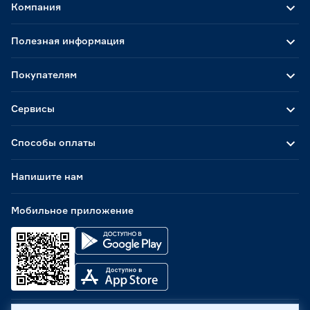
Компания
Полезная информация
Покупателям
Сервисы
Способы оплаты
Напишите нам
Мобильное приложение