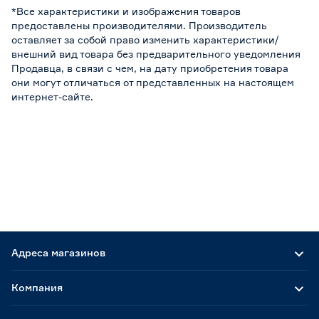
*Все характеристики и изображения товаров
предоставлены производителями. Производитель
оставляет за собой право изменить характеристики/
внешний вид товара без предварительного уведомления
Продавца, в связи с чем, на дату приобретения товара
они могут отличаться от представленных на настоящем
интернет-сайте.
Адреса магазинов
Компания