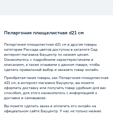
Пеларгония плющелистная d21 см
Пеларгония плющелистная d21 см и другие товары
категории Рассада цветов доступны в каталоге Сад
интернет-магазина Бауцентр по низким ценам.
Ознакомьтесь с подробными характеристиками и
описанием, а также отзывами о данном товаре, чтобы
сделать правильный выбор и заказать товар онлайн.
Приобретая такие товары, как Пеларгония плющелистная
d21 см, в интернет-магазине Бауцентр, вы можете
оформить доставку или получить товар удобным для вас
способом, для этого ознакомьтесь с информацией о
доставке и самовывозе
.
Вы можете сделать заказ и оплатить его онлайн на
официальном сайте Бауцентр. У нас не только низкие