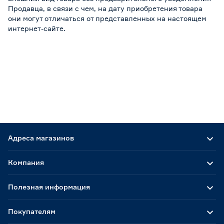
Продавца, в связи с чем, на дату приобретения товара
они могут отличаться от представленных на настоящем
интернет-сайте.
Адреса магазинов
Компания
Полезная информация
Покупателям