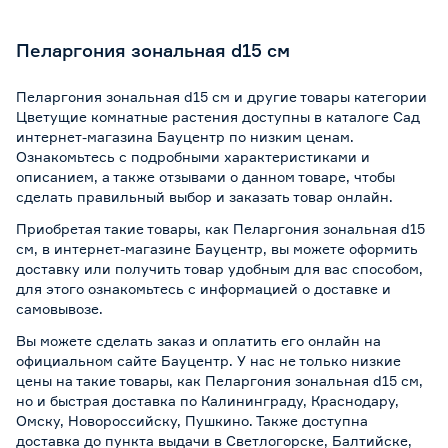
Пеларгония зональная d15 см
Пеларгония зональная d15 см и другие товары категории
Цветущие комнатные растения доступны в каталоге Сад
интернет-магазина Бауцентр по низким ценам.
Ознакомьтесь с подробными характеристиками и
описанием, а также отзывами о данном товаре, чтобы
сделать правильный выбор и заказать товар онлайн.
Приобретая такие товары, как Пеларгония зональная d15
см, в интернет-магазине Бауцентр, вы можете оформить
доставку или получить товар удобным для вас способом,
для этого ознакомьтесь с информацией о
доставке и
самовывозе
.
Вы можете сделать заказ и оплатить его онлайн на
официальном сайте Бауцентр. У нас не только низкие
цены на такие товары, как Пеларгония зональная d15 см,
но и быстрая доставка по Калининграду, Краснодару,
Омску, Новороссийску, Пушкино. Также доступна
доставка до пункта выдачи в Светлогорске, Балтийске,