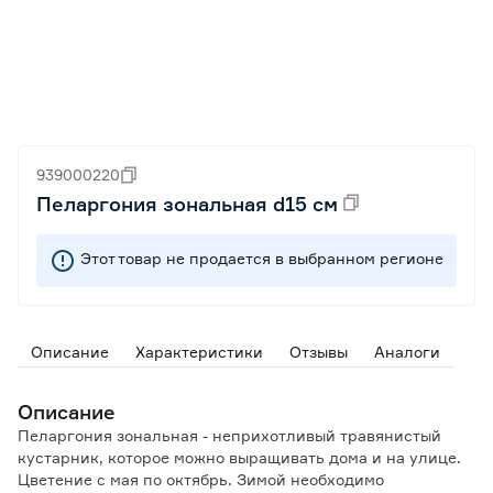
939000220
Пеларгония зональная d15 см
Этот товар не продается в выбранном регионе
Описание
Характеристики
Отзывы
Аналоги
Описание
Пеларгония зональная - неприхотливый травянистый
кустарник, которое можно выращивать дома и на улице.
Цветение с мая по октябрь. Зимой необходимо