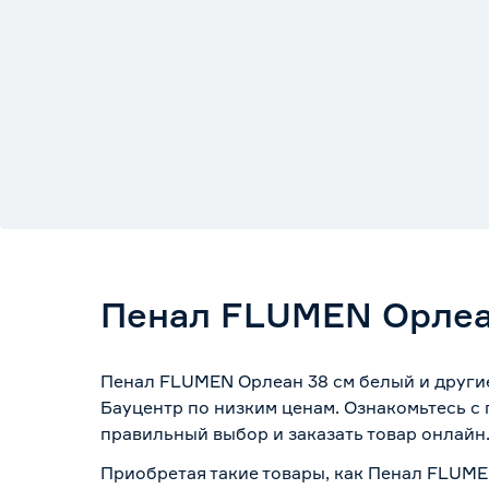
Пенал FLUMEN Орлеа
Пенал FLUMEN Орлеан 38 см белый и другие
Бауцентр по низким ценам. Ознакомьтесь с
правильный выбор и заказать товар онлайн
Приобретая такие товары, как Пенал FLUME