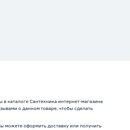
ы в каталоге Сантехника интернет-магазина
зывами о данном товаре, чтобы сделать
 вы можете оформить доставку или получить