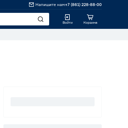
Напишите нам
+7 (861) 228-88-00
Войти
Корзина