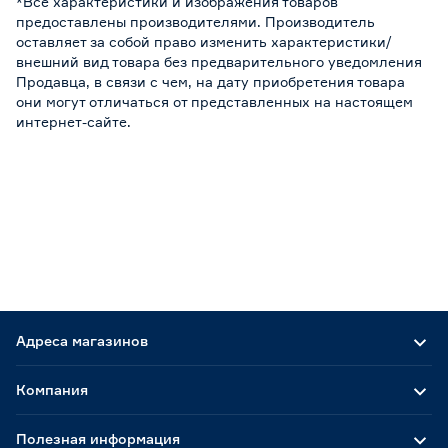
*Все характеристики и изображения товаров
предоставлены производителями. Производитель
оставляет за собой право изменить характеристики/
внешний вид товара без предварительного уведомления
Продавца, в связи с чем, на дату приобретения товара
они могут отличаться от представленных на настоящем
интернет-сайте.
Адреса магазинов
Компания
Полезная информация