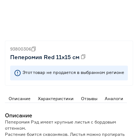
93800306
Пеперомия Red 11х15 см
Этот товар не продается в выбранном регионе
Описание
Характеристики
Отзывы
Аналоги
Описание
Пеперомия Рэд имеет крупные листья с бордовым
оттенком.
Растение боится сквозняков. Листья можно протирать