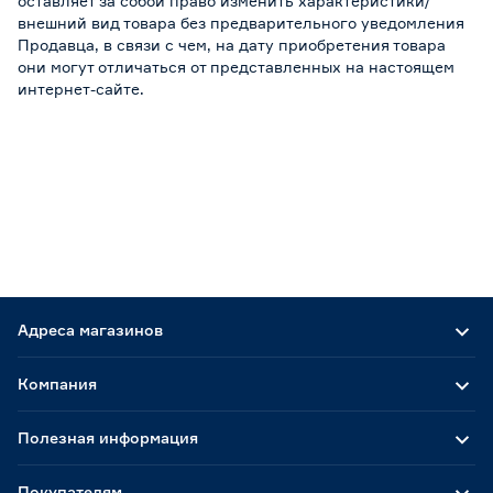
оставляет за собой право изменить характеристики/
внешний вид товара без предварительного уведомления
Продавца, в связи с чем, на дату приобретения товара
они могут отличаться от представленных на настоящем
интернет-сайте.
Адреса магазинов
Компания
Полезная информация
Покупателям