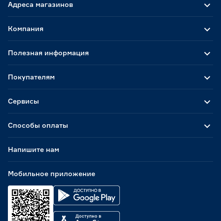
Адреса магазинов
Компания
Полезная информация
Покупателям
Сервисы
Способы оплаты
Напишите нам
Мобильное приложение