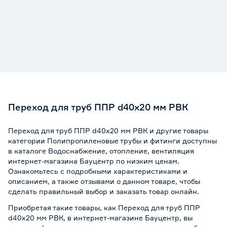
Переход для труб ППР d40x20 мм РВК
Переход для труб ППР d40x20 мм РВК и другие товары
категории Полипропиленовые трубы и фитинги доступны
в каталоге Водоснабжение, отопление, вентиляция
интернет-магазина Бауцентр по низким ценам.
Ознакомьтесь с подробными характеристиками и
описанием, а также отзывами о данном товаре, чтобы
сделать правильный выбор и заказать товар онлайн.
Приобретая такие товары, как Переход для труб ППР
d40x20 мм РВК, в интернет-магазине Бауцентр, вы