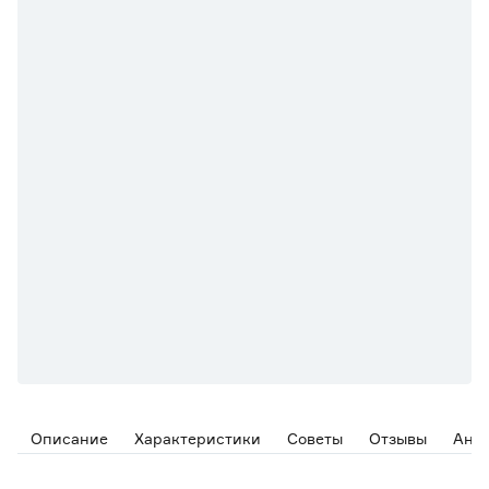
Описание
Характеристики
Советы
Отзывы
Ана