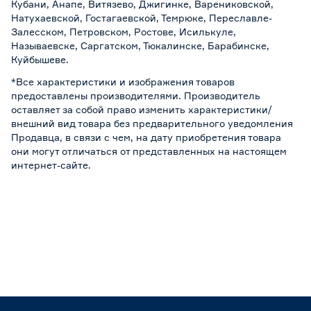
Кубани, Анапе, Витязево, Джигинке, Варениковской,
Натухаевской, Гостагаевской, Темрюке, Переславле-
Залесском, Петровском, Ростове, Исилькуле,
Называевске, Саргатском, Тюкалинске, Барабинске,
Куйбышеве.
*Все характеристики и изображения товаров
предоставлены производителями. Производитель
оставляет за собой право изменить характеристики/
внешний вид товара без предварительного уведомления
Продавца, в связи с чем, на дату приобретения товара
они могут отличаться от представленных на настоящем
интернет-сайте.