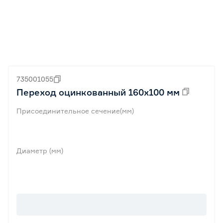
735001055
Переход оцинкованный 160х100 мм
Присоединительное сечение(мм)
Диаметр (мм)