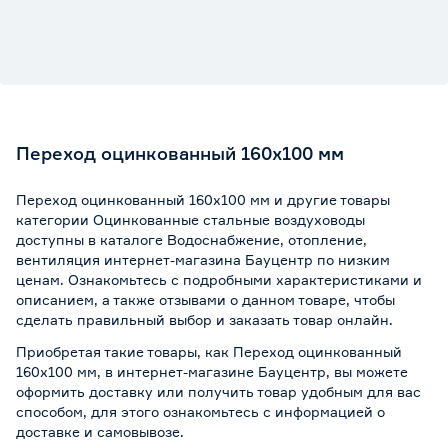
Переход оцинкованный 160х100 мм
Переход оцинкованный 160х100 мм и другие товары
категории Оцинкованные стальные воздуховоды
доступны в каталоге Водоснабжение, отопление,
вентиляция интернет-магазина Бауцентр по низким
ценам. Ознакомьтесь с подробными характеристиками и
описанием, а также отзывами о данном товаре, чтобы
сделать правильный выбор и заказать товар онлайн.
Приобретая такие товары, как Переход оцинкованный
160х100 мм, в интернет-магазине Бауцентр, вы можете
оформить доставку или получить товар удобным для вас
способом, для этого ознакомьтесь с информацией о
доставке и самовывозе
.