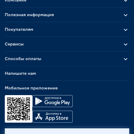
Полезная информация
Покупателям
Сервисы
Способы оплаты
Напишите нам
Мобильное приложение