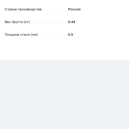
Страна производства
Россия
Вес брутто (кг)
0.44
Толщина стали (мм)
0.5