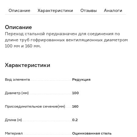
Описание
Характеристики
Отзывы
Аналоги
Описание
Переход стальной предназначен для соединения по
длине труб гофрированных вентиляционных диаметром
100 мм и 160 мм.
Характеристики
Вид элемента
Редукция
Диаметр (мм)
100
Присоединительное сечение(мм)
160
Длина (м)
0.2
Материал
Оцинкованная сталь