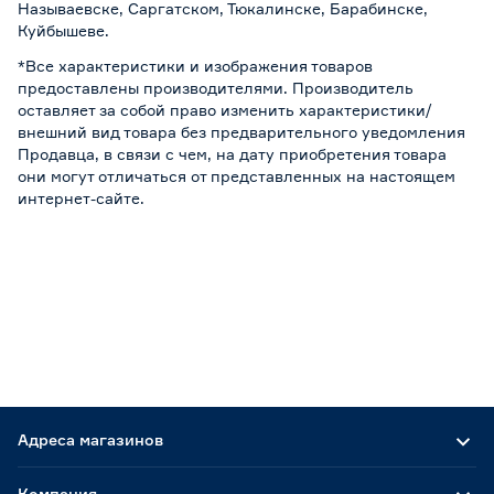
Называевске, Саргатском, Тюкалинске, Барабинске,
Куйбышеве.
*Все характеристики и изображения товаров
предоставлены производителями. Производитель
оставляет за собой право изменить характеристики/
внешний вид товара без предварительного уведомления
Продавца, в связи с чем, на дату приобретения товара
они могут отличаться от представленных на настоящем
интернет-сайте.
Адреса магазинов
Компания