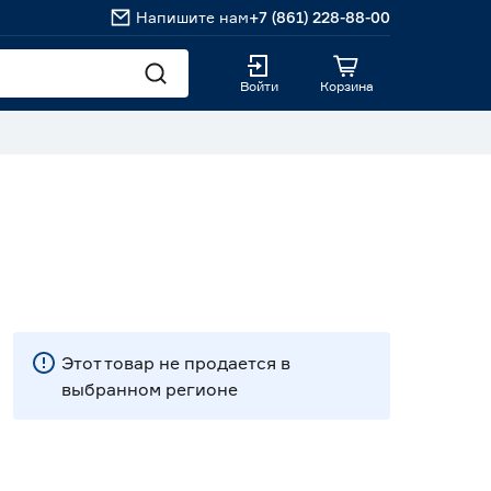
Напишите нам
+7 (861) 228-88-00
Войти
Корзина
Этот товар не продается в
выбранном регионе