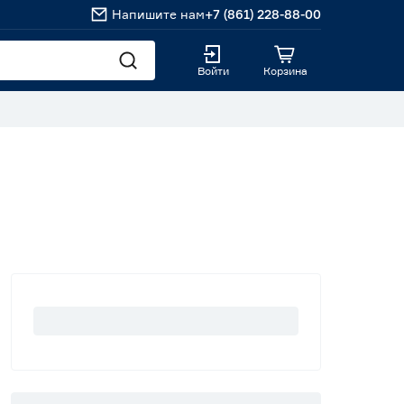
Напишите нам
+7 (861) 228-88-00
Войти
Корзина