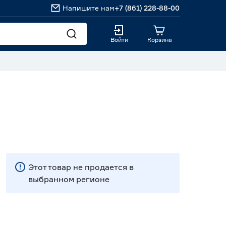
Напишите нам
+7 (861) 228-88-00
Войти
Корзина
Этот товар не продается в
выбранном регионе