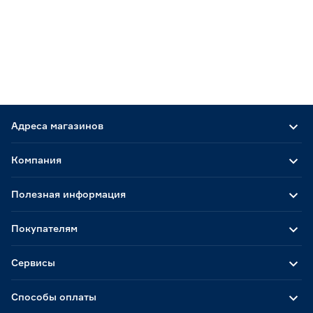
Адреса магазинов
Компания
Полезная информация
Покупателям
Сервисы
Способы оплаты