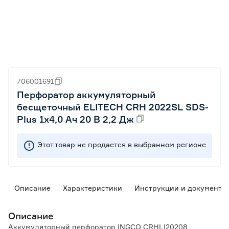
706001691
Перфоратор аккумуляторный
бесщеточный ELITECH CRH 2022SL SDS-
Plus 1х4,0 Ач 20 В 2,2 Дж
Этот товар не продается в выбранном регионе
Описание
Характеристики
Инструкции и документы
Описание
Аккумуляторный перфоратор INGCO CRHLI20208