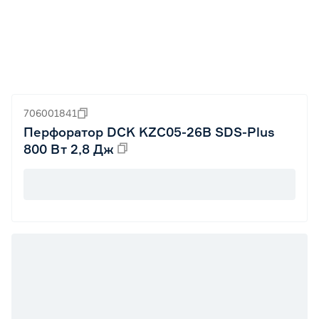
706001841
Перфоратор DCK KZC05-26B SDS-Plus
800 Вт 2,8 Дж