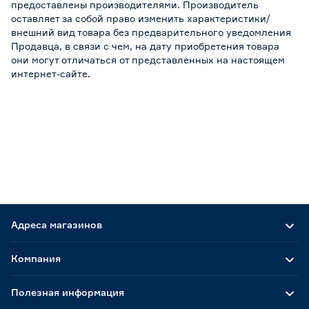
предоставлены производителями. Производитель
оставляет за собой право изменить характеристики/
внешний вид товара без предварительного уведомления
Продавца, в связи с чем, на дату приобретения товара
они могут отличаться от представленных на настоящем
интернет-сайте.
Адреса магазинов
Компания
Полезная информация