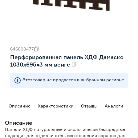
646000477
Перфорированная панель ХДФ Дамаско
1030х695х3 мм венге
Этот товар не продается в выбранном регионе
Описание
Характеристики
Отзывы
Аналоги
Описание
Панели ХДФ натуральные и экологически безвредные
подходят для отделки стен, изготовления экранов для