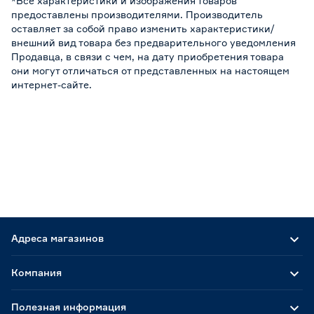
*Все характеристики и изображения товаров
предоставлены производителями. Производитель
оставляет за собой право изменить характеристики/
внешний вид товара без предварительного уведомления
Продавца, в связи с чем, на дату приобретения товара
они могут отличаться от представленных на настоящем
интернет-сайте.
Адреса магазинов
Компания
Полезная информация