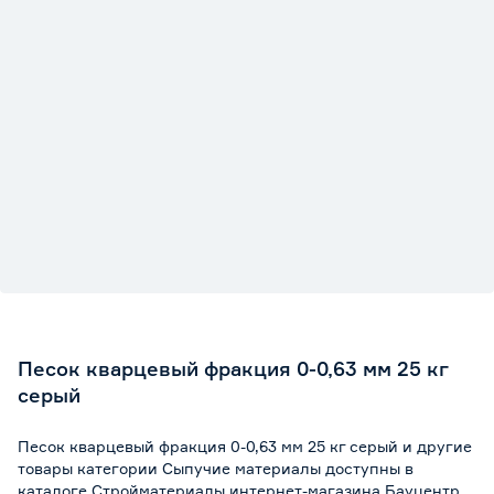
Песок кварцевый фракция 0-0,63 мм 25 кг
серый
Песок кварцевый фракция 0-0,63 мм 25 кг серый и другие
товары категории Сыпучие материалы доступны в
каталоге Стройматериалы интернет-магазина Бауцентр