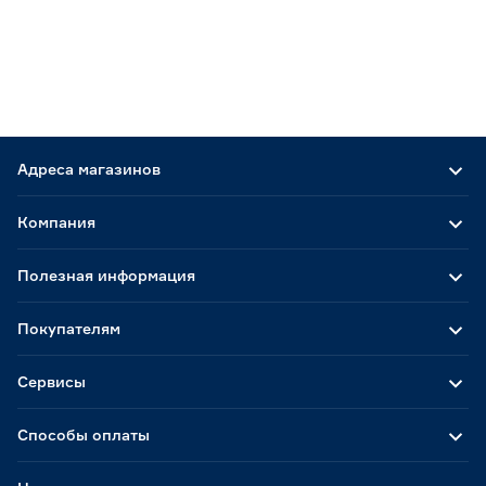
Адреса магазинов
Компания
Полезная информация
Покупателям
Сервисы
Способы оплаты