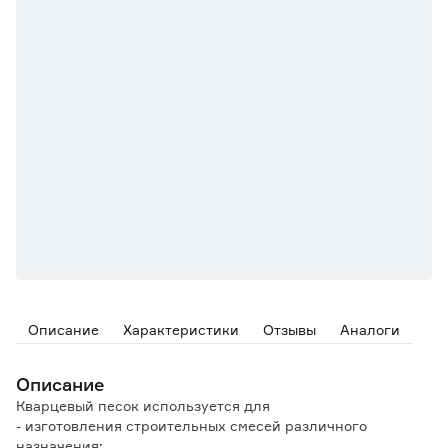
Описание
Характеристики
Отзывы
Аналоги
Описание
Кварцевый песок используется для
- изготовления строительных смесей различного
назначения;