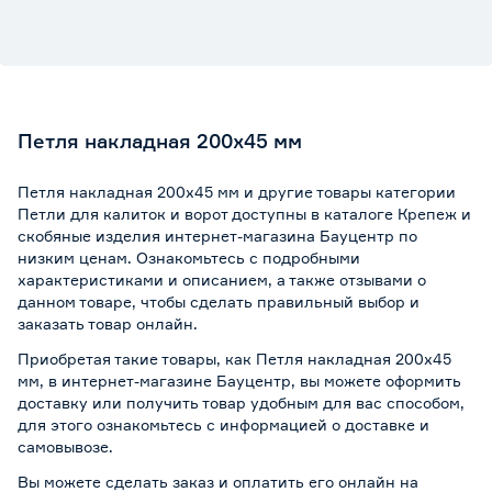
Петля накладная 200х45 мм
Петля накладная 200х45 мм и другие товары категории
Петли для калиток и ворот доступны в каталоге Крепеж и
скобяные изделия интернет-магазина Бауцентр по
низким ценам. Ознакомьтесь с подробными
характеристиками и описанием, а также отзывами о
данном товаре, чтобы сделать правильный выбор и
заказать товар онлайн.
Приобретая такие товары, как Петля накладная 200х45
мм, в интернет-магазине Бауцентр, вы можете оформить
доставку или получить товар удобным для вас способом,
для этого ознакомьтесь с информацией о
доставке и
самовывозе
.
Вы можете сделать заказ и оплатить его онлайн на