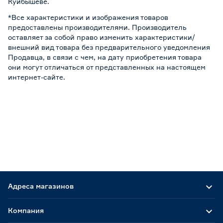
Куйбышеве.
*Все характеристики и изображения товаров
предоставлены производителями. Производитель
оставляет за собой право изменить характеристики/
внешний вид товара без предварительного уведомления
Продавца, в связи с чем, на дату приобретения товара
они могут отличаться от представленных на настоящем
интернет-сайте.
Адреса магазинов
Компания