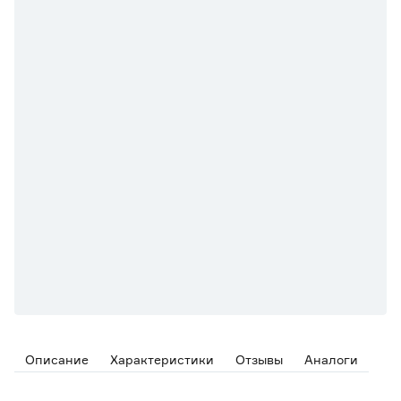
Описание
Характеристики
Отзывы
Аналоги