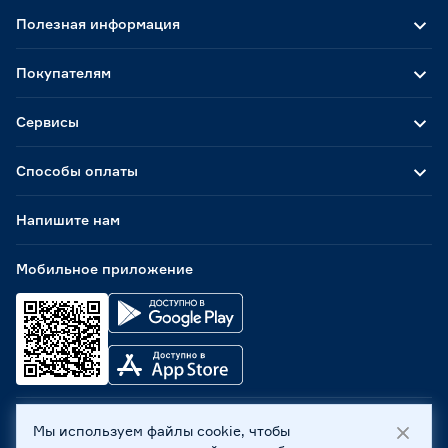
Полезная информация
Покупателям
Сервисы
Способы оплаты
Напишите нам
Мобильное приложение
Мы используем файлы cookie, чтобы
ООО «Бауцентр Рус» 2004 -
2026
, 236029, г. Калининград,