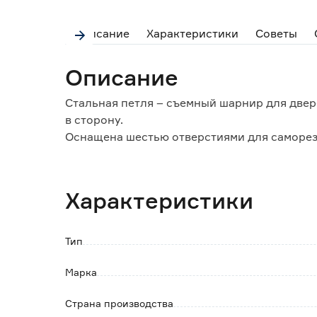
Описание
Характеристики
Советы
Описание
Стальная петля – съемный шарнир для двер
в сторону.
Оснащена шестью отверстиями для саморезо
Характеристики
Тип
Марка
Страна производства