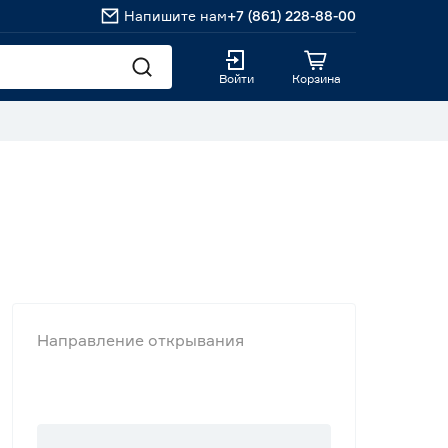
Напишите нам
+7 (861) 228-88-00
Войти
Корзина
Направление открывания