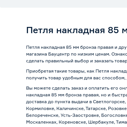
Петля накладная 85 
Петля накладная 85 мм бронза правая и дру
магазина Бауцентр по низким ценам. Ознак
сделать правильный выбор и заказать товар
Приобретая такие товары, как Петля наклад
получить товар удобным для вас способом,
Вы можете сделать заказ и оплатить его онл
накладная 85 мм бронза правая, но и быстр
доставка до пункта выдачи в Светлогорске,
Кормиловке, Каличинске, Татарске, Розовке
Белореченске, Усть-Заостровке, Богословк
Москаленках, Кореновске, Шербакуле, Тим