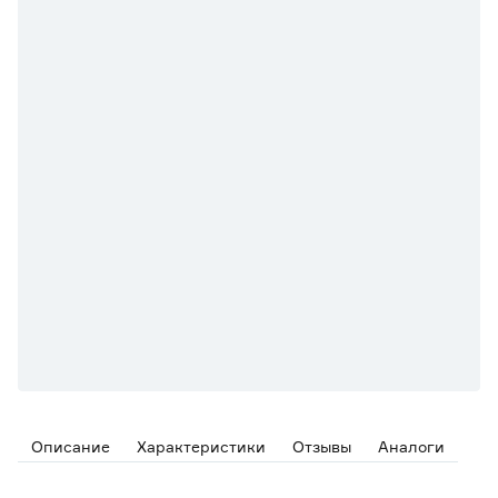
Описание
Характеристики
Отзывы
Аналоги