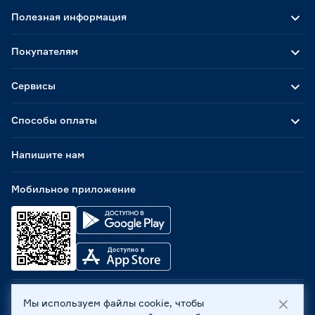
Полезная информация
Покупателям
Сервисы
Способы оплаты
Напишите нам
Мобильное приложение
Мы используем файлы cookie, чтобы
ООО «Бауцентр Рус» 2004 -
2026
, 236029, г. Калининград,