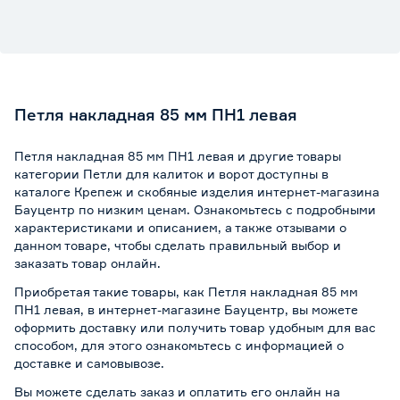
Петля накладная 85 мм ПН1 левая
Петля накладная 85 мм ПН1 левая и другие товары
категории Петли для калиток и ворот доступны в
каталоге Крепеж и скобяные изделия интернет-магазина
Бауцентр по низким ценам. Ознакомьтесь с подробными
характеристиками и описанием, а также отзывами о
данном товаре, чтобы сделать правильный выбор и
заказать товар онлайн.
Приобретая такие товары, как Петля накладная 85 мм
ПН1 левая, в интернет-магазине Бауцентр, вы можете
оформить доставку или получить товар удобным для вас
способом, для этого ознакомьтесь с информацией о
доставке и самовывозе
.
Вы можете сделать заказ и оплатить его онлайн на