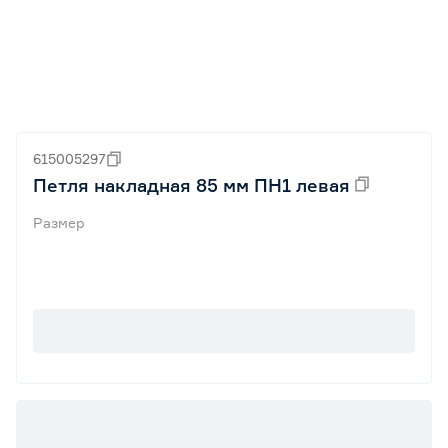
615005297
Петля накладная 85 мм ПН1 левая
Размер