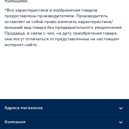
Куйбышеве.
*Все характеристики и изображения товаров
предоставлены производителями. Производитель
оставляет за собой право изменить характеристики/
внешний вид товара без предварительного уведомления
Продавца, в связи с чем, на дату приобретения товара
они могут отличаться от представленных на настоящем
интернет-сайте.
Адреса магазинов
Компания