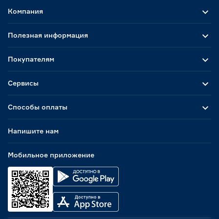
Компания
Полезная информация
Покупателям
Сервисы
Способы оплаты
Напишите нам
Мобильное приложение