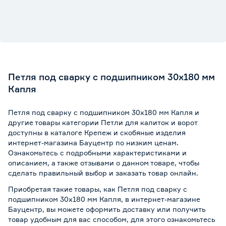
Петля под сварку с подшипником 30х180 мм
Капля
Петля под сварку с подшипником 30х180 мм Капля и
другие товары категории Петли для калиток и ворот
доступны в каталоге Крепеж и скобяные изделия
интернет-магазина Бауцентр по низким ценам.
Ознакомьтесь с подробными характеристиками и
описанием, а также отзывами о данном товаре, чтобы
сделать правильный выбор и заказать товар онлайн.
Приобретая такие товары, как Петля под сварку с
подшипником 30х180 мм Капля, в интернет-магазине
Бауцентр, вы можете оформить доставку или получить
товар удобным для вас способом, для этого ознакомьтесь