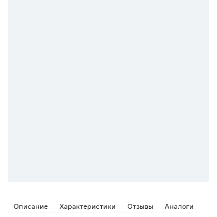
Описание
Характеристики
Отзывы
Аналоги