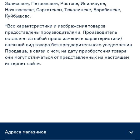
Залесском, Петровском, Ростове, Исилькуле,
Называевске, Саргатском, Тюкалинске, Барабинске,
Куйбышеве.
*Все характеристики и изображения товаров
предоставлены производителями. Производитель
оставляет за собой право изменить характеристики/
внешний вид товара без предварительного уведомления
Продавца, в связи с чем, на дату приобретения товара
они могут отличаться от представленных на настоящем
интернет-сайте.
Адреса магазинов