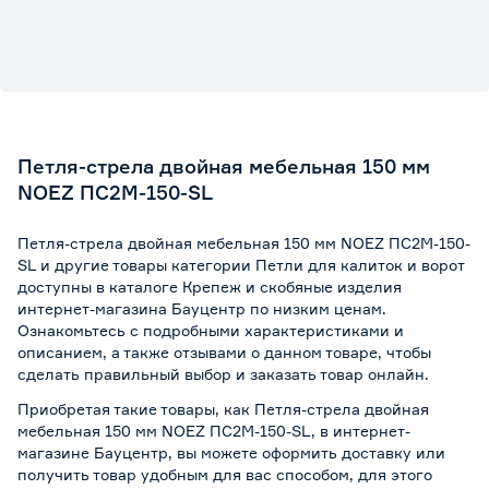
Петля-стрела двойная мебельная 150 мм
NOEZ ПС2М-150-SL
Петля-стрела двойная мебельная 150 мм NOEZ ПС2М-150-
SL и другие товары категории Петли для калиток и ворот
доступны в каталоге Крепеж и скобяные изделия
интернет-магазина Бауцентр по низким ценам.
Ознакомьтесь с подробными характеристиками и
описанием, а также отзывами о данном товаре, чтобы
сделать правильный выбор и заказать товар онлайн.
Приобретая такие товары, как Петля-стрела двойная
мебельная 150 мм NOEZ ПС2М-150-SL, в интернет-
магазине Бауцентр, вы можете оформить доставку или
получить товар удобным для вас способом, для этого