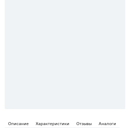
Описание
Характеристики
Отзывы
Аналоги