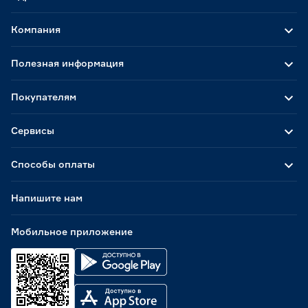
Компания
Полезная информация
Покупателям
Сервисы
Способы оплаты
Напишите нам
Мобильное приложение