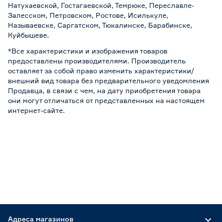
Натухаевской, Гостагаевской, Темрюке, Переславле-
Залесском, Петровском, Ростове, Исилькуле,
Называевске, Саргатском, Тюкалинске, Барабинске,
Куйбышеве.
*Все характеристики и изображения товаров
предоставлены производителями. Производитель
оставляет за собой право изменить характеристики/
внешний вид товара без предварительного уведомления
Продавца, в связи с чем, на дату приобретения товара
они могут отличаться от представленных на настоящем
интернет-сайте.
Адреса магазинов