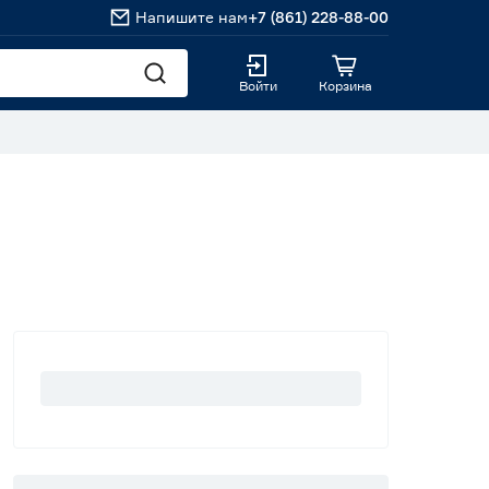
Напишите нам
+7 (861) 228-88-00
Войти
Корзина