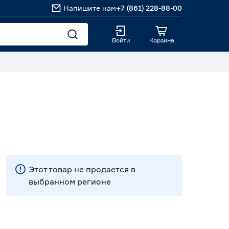
Напишите нам
+7 (861) 228-88-00
Войти
Корзина
Этот товар не продается в
выбранном регионе