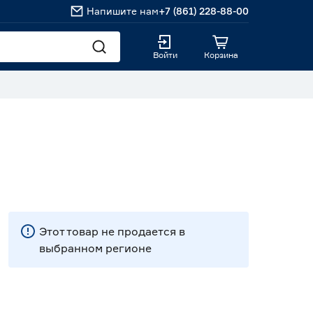
Напишите нам
+7 (861) 228-88-00
Войти
Корзина
Этот товар не продается в
выбранном регионе