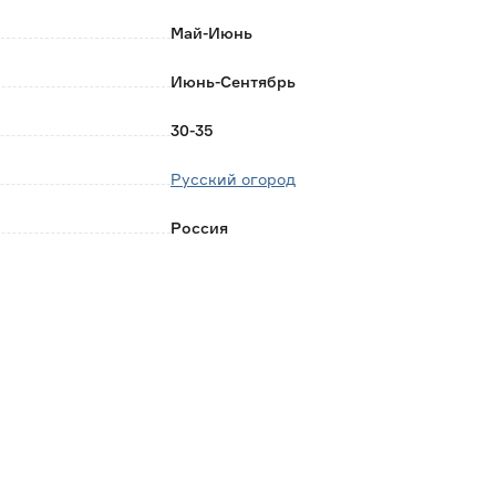
Май-Июнь
Июнь-Сентябрь
30-35
Русский огород
Россия
0.001