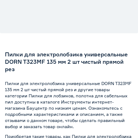
Пилки для электролобзика универсальные
DORN T323MF 135 мм 2 шт чистый прямой
рез
Пилки для электролобзика универсальные DORN T323MF
135 мм 2 шт чистый прямой рез и другие товары
категории Пилки для лобзиков, полотна для сабельных
пил доступны в каталоге Инструменты интернет-
магазина Бауцентр по низким ценам. Ознакомьтесь с
подробными характеристиками и описанием, а также
отзывами о данном товаре, чтобы сделать правильный
выбор и заказать товар онлайн.
Приобретая такие товары, как Пилки для электролобзика