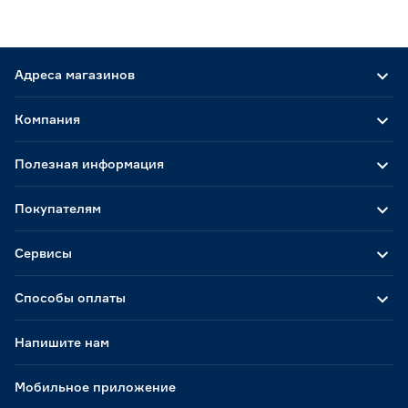
Адреса магазинов
Компания
Полезная информация
Покупателям
Сервисы
Способы оплаты
Напишите нам
Мобильное приложение