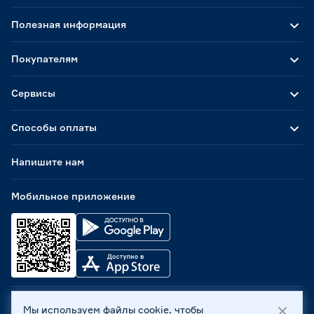
Полезная информация
Покупателям
Сервисы
Способы оплаты
Напишите нам
Мобильное приложение
Мы используем файлы cookie, чтобы
ООО «Бауцентр Рус» 2004 -
2026
, 236029, г. Калининград,