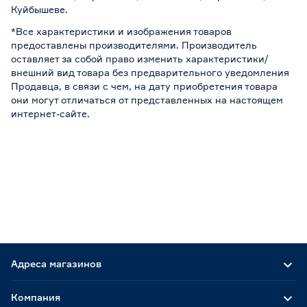
Куйбышеве.
*Все характеристики и изображения товаров
предоставлены производителями. Производитель
оставляет за собой право изменить характеристики/
внешний вид товара без предварительного уведомления
Продавца, в связи с чем, на дату приобретения товара
они могут отличаться от представленных на настоящем
интернет-сайте.
Адреса магазинов
Компания