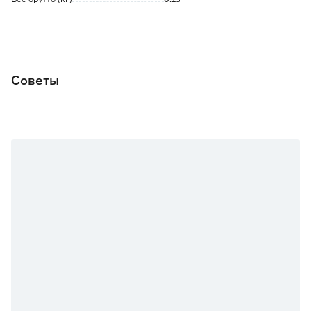
Советы