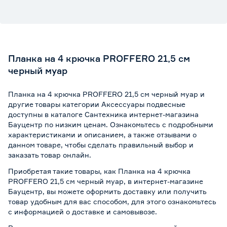
Планка на 4 крючка PROFFERO 21,5 см
черный муар
Планка на 4 крючка PROFFERO 21,5 см черный муар и
другие товары категории Аксессуары подвесные
доступны в каталоге Сантехника интернет-магазина
Бауцентр по низким ценам. Ознакомьтесь с подробными
характеристиками и описанием, а также отзывами о
данном товаре, чтобы сделать правильный выбор и
заказать товар онлайн.
Приобретая такие товары, как Планка на 4 крючка
PROFFERO 21,5 см черный муар, в интернет-магазине
Бауцентр, вы можете оформить доставку или получить
товар удобным для вас способом, для этого ознакомьтесь
с информацией о
доставке и самовывозе
.