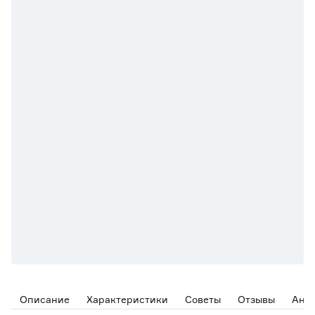
Описание
Характеристики
Советы
Отзывы
Ана