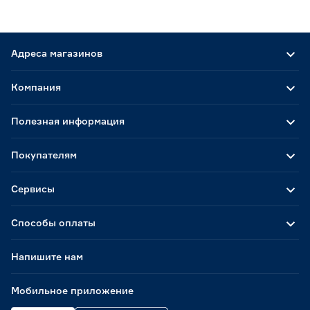
Адреса магазинов
Компания
Полезная информация
Покупателям
Сервисы
Способы оплаты
Напишите нам
Мобильное приложение