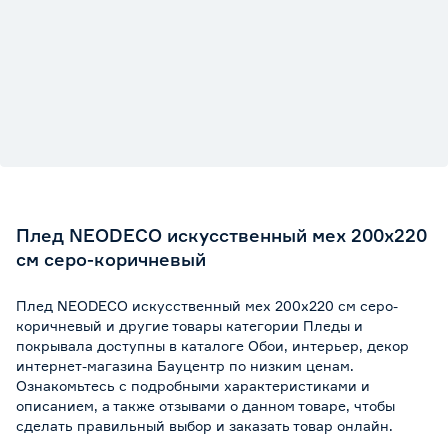
Плед NEODECO искусственный мех 200х220
см серо-коричневый
Плед NEODECO искусственный мех 200х220 см серо-
коричневый и другие товары категории Пледы и
покрывала доступны в каталоге Обои, интерьер, декор
интернет-магазина Бауцентр по низким ценам.
Ознакомьтесь с подробными характеристиками и
описанием, а также отзывами о данном товаре, чтобы
сделать правильный выбор и заказать товар онлайн.