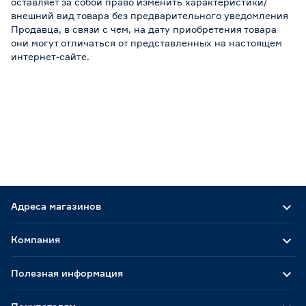
оставляет за собой право изменить характеристики/
внешний вид товара без предварительного уведомления
Продавца, в связи с чем, на дату приобретения товара
они могут отличаться от представленных на настоящем
интернет-сайте.
Адреса магазинов
Компания
Полезная информация