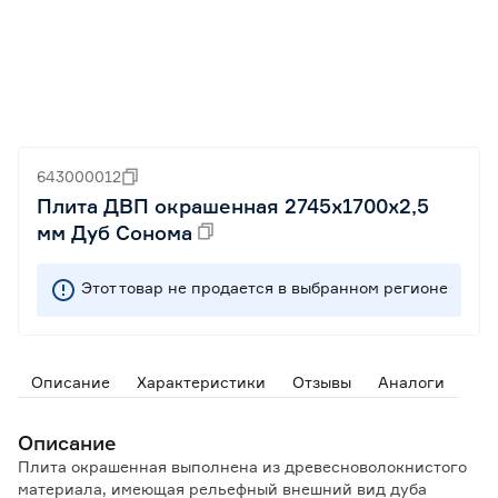
643000012
Плита ДВП окрашенная 2745х1700х2,5
мм Дуб Сонома
Этот товар не продается в выбранном регионе
Описание
Характеристики
Отзывы
Аналоги
Описание
Плита окрашенная выполнена из древесноволокнистого
материала, имеющая рельефный внешний вид дуба