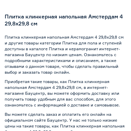
Плитка клинкерная напольная Амстердам 4
29,8х29,8 см
Плитка клинкерная напольная Амстердам 4 29,8х29,8 см
и другие товары категории Плитка для пола и ступеней
доступны в каталоге Плитка и керамогранит интернет-
магазина Бауцентр по низким ценам. Ознакомьтесь с
подробными характеристиками и описанием, а также
отзывами о данном товаре, чтобы сделать правильный
выбор и заказать товар онлайн.
Приобретая такие товары, как Плитка клинкерная
напольная Амстердам 4 29,8х29,8 см, в интернет-
магазине Бауцентр, вы можете оформить доставку или
получить товар удобным для вас способом, для этого
ознакомьтесь с информацией о
доставке и самовывозе
.
Вы можете сделать заказ и оплатить его онлайн на
официальном сайте Бауцентр. У нас не только низкие
цены на такие товары, как Плитка клинкерная напольная