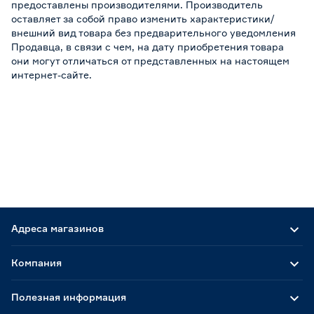
предоставлены производителями. Производитель
оставляет за собой право изменить характеристики/
внешний вид товара без предварительного уведомления
Продавца, в связи с чем, на дату приобретения товара
они могут отличаться от представленных на настоящем
интернет-сайте.
Адреса магазинов
Компания
Полезная информация