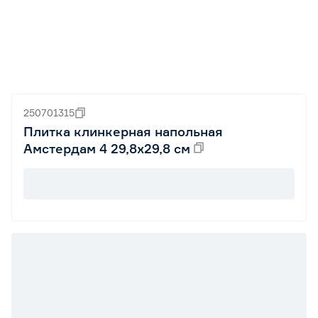
250701315
Плитка клинкерная напольная
Амстердам 4 29,8х29,8 см