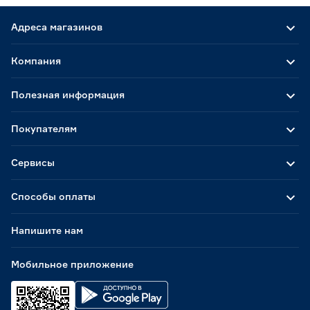
Адреса магазинов
Компания
Полезная информация
Покупателям
Сервисы
Способы оплаты
Напишите нам
Мобильное приложение