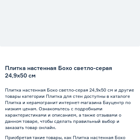
Плитка настенная Бохо светло-серая
24,9х50 см
Плитка настенная Бохо светло-серая 24,9х50 см и другие
товары категории Плитка для стен доступны в каталоге
Плитка и керамогранит интернет-магазина Бауцентр по
низким ценам. Ознакомьтесь с подробными
характеристиками и описанием, а также отзывами о
данном товаре, чтобы сделать правильный выбор и
заказать товар онлайн.
Приобретая такие товары, как Плитка настенная Бохо