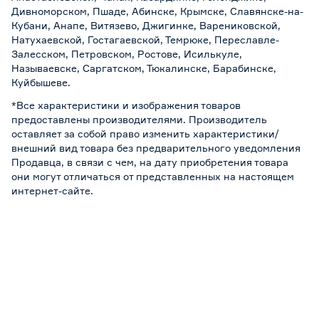
Дивноморском, Пшаде, Абинске, Крымске, Славянске-на-
Кубани, Анапе, Витязево, Джигинке, Варениковской,
Натухаевской, Гостагаевской, Темрюке, Переславле-
Залесском, Петровском, Ростове, Исилькуле,
Называевске, Саргатском, Тюкалинске, Барабинске,
Куйбышеве.
*Все характеристики и изображения товаров
предоставлены производителями. Производитель
оставляет за собой право изменить характеристики/
внешний вид товара без предварительного уведомления
Продавца, в связи с чем, на дату приобретения товара
они могут отличаться от представленных на настоящем
интернет-сайте.