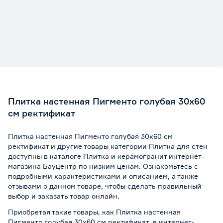
Плитка настенная Пигменто голубая 30х60
см ректификат
Плитка настенная Пигменто голубая 30х60 см
ректификат и другие товары категории Плитка для стен
доступны в каталоге Плитка и керамогранит интернет-
магазина Бауцентр по низким ценам. Ознакомьтесь с
подробными характеристиками и описанием, а также
отзывами о данном товаре, чтобы сделать правильный
выбор и заказать товар онлайн.
Приобретая такие товары, как Плитка настенная
Пигменто голубая 30х60 см ректификат, в интернет-