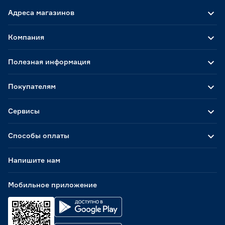
Адреса магазинов
Компания
Полезная информация
Покупателям
Сервисы
Способы оплаты
Напишите нам
Мобильное приложение