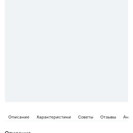
Описание
Характеристики
Советы
Отзывы
Ана